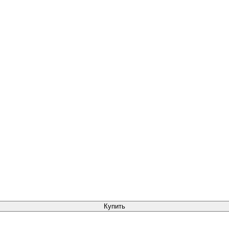
Купить