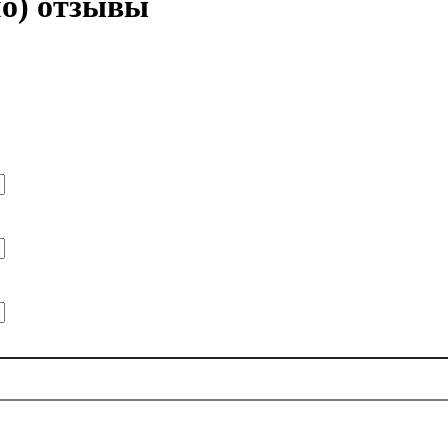
мо) отзывы