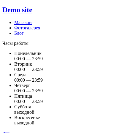
Demo site
Магазин
Фотогалерея
Блог
Часы работы
Понедельник
00:00 — 23:59
Вторник
00:00 — 23:59
Среда
00:00 — 23:59
Четверг
00:00 — 23:59
Пятница
00:00 — 23:59
Суббота
выходной
Воскресенье
выходной