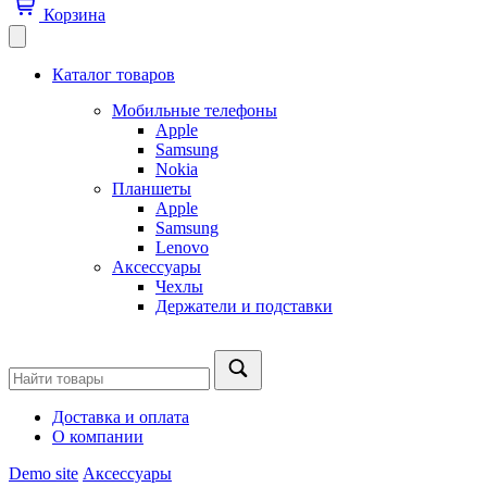
Корзина
Каталог товаров
Мобильные телефоны
Apple
Samsung
Nokia
Планшеты
Apple
Samsung
Lenovo
Аксессуары
Чехлы
Держатели и подставки
Доставка и оплата
О компании
Demo site
Аксессуары