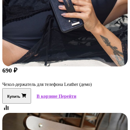
690
₽
Чехол-держатель для телефона Leather (демо)
В корзине
Перейти
Купить