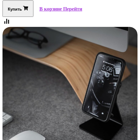
В корзине
Перейти
Купить