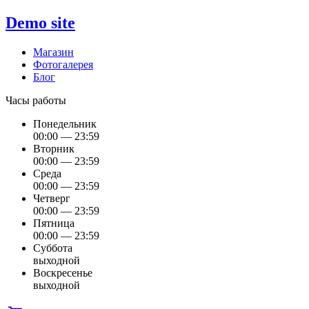
Demo site
Магазин
Фотогалерея
Блог
Часы работы
Понедельник
00:00 — 23:59
Вторник
00:00 — 23:59
Среда
00:00 — 23:59
Четверг
00:00 — 23:59
Пятница
00:00 — 23:59
Суббота
выходной
Воскресенье
выходной