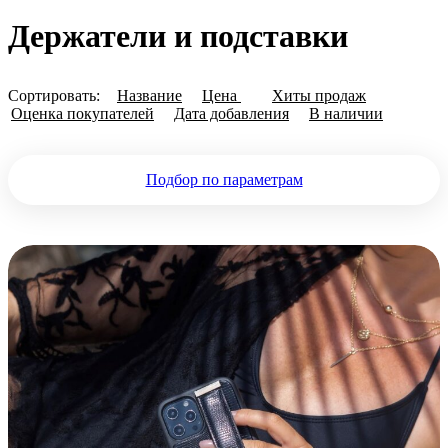
Держатели и подставки
Сортировать:
Название
Цена
Хиты продаж
Оценка покупателей
Дата добавления
В наличии
Подбор по параметрам