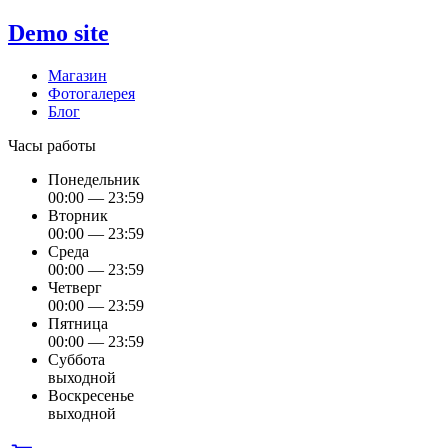
Demo site
Магазин
Фотогалерея
Блог
Часы работы
Понедельник
00:00 — 23:59
Вторник
00:00 — 23:59
Среда
00:00 — 23:59
Четверг
00:00 — 23:59
Пятница
00:00 — 23:59
Суббота
выходной
Воскресенье
выходной