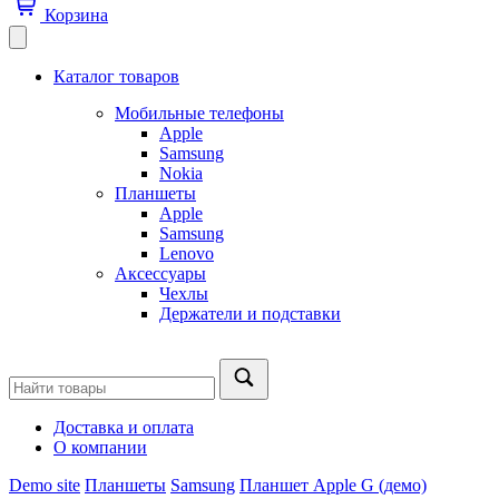
Корзина
Каталог товаров
Мобильные телефоны
Apple
Samsung
Nokia
Планшеты
Apple
Samsung
Lenovo
Аксессуары
Чехлы
Держатели и подставки
Доставка и оплата
О компании
Demo site
Планшеты
Samsung
Планшет Apple G (демо)