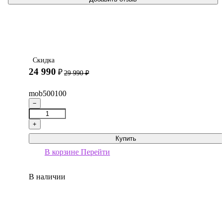
Скидка
24 990
₽
29 990
₽
mob500100
−
+
Купить
В корзине
Перейти
В наличии