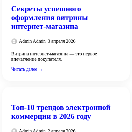
Секреты успешного
оформления витрины
интернет-магазина
Admin Admin
3 апреля 2026
Витрина интернет-магазина — это первое
впечатление покупателя.
Читать далее →
Топ-10 трендов электронной
коммерции в 2026 году
Admin Admin
2 апреля 2026