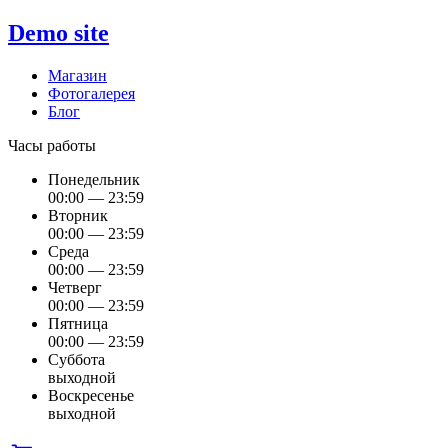
Demo site
Магазин
Фотогалерея
Блог
Часы работы
Понедельник
00:00 — 23:59
Вторник
00:00 — 23:59
Среда
00:00 — 23:59
Четверг
00:00 — 23:59
Пятница
00:00 — 23:59
Суббота
выходной
Воскресенье
выходной