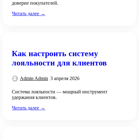
доверие покупателей.
Читать далее →
Как настроить систему
лояльности для клиентов
Admin Admin
3 апреля 2026
Система лояльности — мощный инструмент
удержания клиентов.
Читать далее →