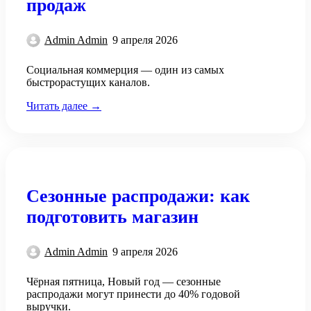
продаж
Admin Admin
9 апреля 2026
Социальная коммерция — один из самых
быстрорастущих каналов.
Читать далее →
Сезонные распродажи: как
подготовить магазин
Admin Admin
9 апреля 2026
Чёрная пятница, Новый год — сезонные
распродажи могут принести до 40% годовой
выручки.