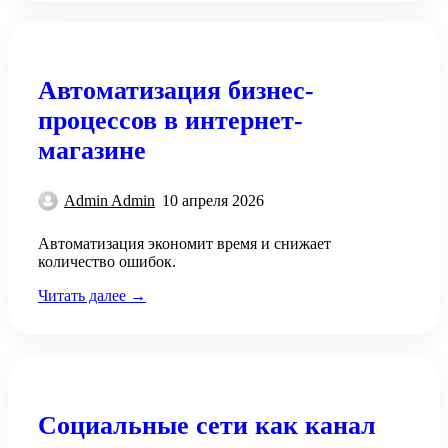
Автоматизация бизнес-
процессов в интернет-
магазине
Admin Admin
10 апреля 2026
Автоматизация экономит время и снижает
количество ошибок.
Читать далее →
Социальные сети как канал