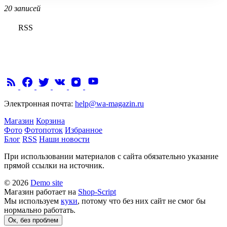
20 записей
RSS
Электронная почта:
help@wa-magazin.ru
Магазин
Корзина
Фото
Фотопоток
Избранное
Блог
RSS
Наши новости
При использовании материалов с сайта обязательно указание
прямой ссылки на источник.
© 2026
Demo site
Магазин работает на
Shop-Script
Мы используем
куки
, потому что без них сайт не смог бы
нормально работать.
Ок, без проблем