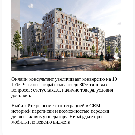
Онлайн-консультант увеличивает конверсию на 10-
15%. Чат-боты обрабатывают до 80% типовых
вопросов: статус заказа, наличие товара, условия
доставки.
Выбирайте решение с интеграцией в CRM,
историей переписки и возможностью передачи
диалога живому оператору. Не забудьте про
мобильную версию виджета.