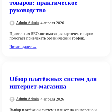
товаров: практическое
руководство
Admin Admin
4 апреля 2026
Правильная SEO-оптимизация карточек товаров
помогает привлекать органический трафик.
Читать далее →
Обзор платёжных систем для
интернет-магазина
Admin Admin
4 апреля 2026
Выбор платёжной системы влияет на конверсию и