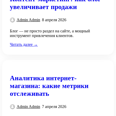
увеличивает продажи
Admin Admin
8 апреля 2026
Блог — не просто раздел на сайте, а мощный
инструмент привлечения клиентов.
Читать далее →
Аналитика интернет-
магазина: какие метрики
отслеживать
Admin Admin
7 апреля 2026