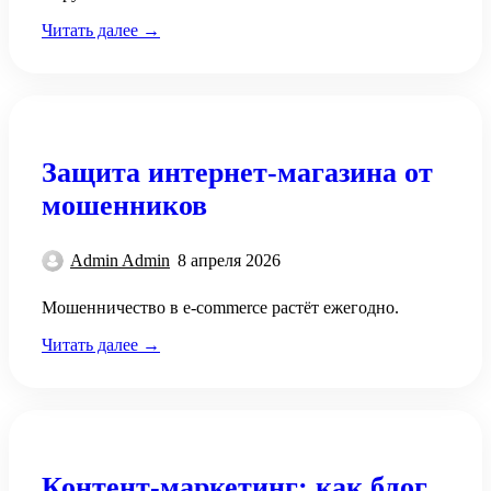
Читать далее →
Защита интернет-магазина от
мошенников
Admin Admin
8 апреля 2026
Мошенничество в e-commerce растёт ежегодно.
Читать далее →
Контент-маркетинг: как блог