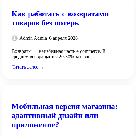
Как работать с возвратами
товаров без потерь
Admin Admin
6 апреля 2026
Возвраты — неизбежная часть e-commerce. В
среднем возвращается 20-30% заказов.
Читать далее →
Мобильная версия магазина:
адаптивный дизайн или
приложение?