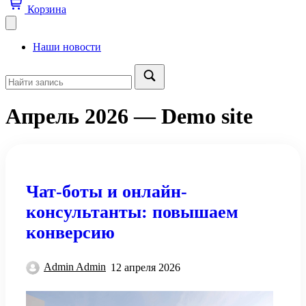
Корзина
Наши новости
Апрель 2026 — Demo site
Чат-боты и онлайн-
консультанты: повышаем
конверсию
Admin Admin
12 апреля 2026