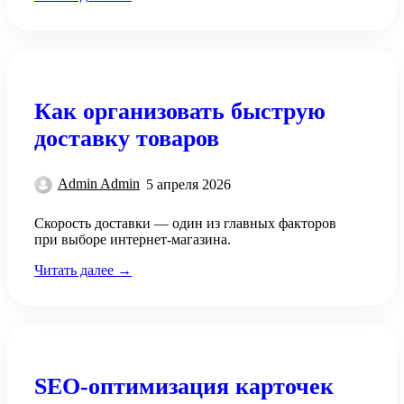
Как организовать быструю
доставку товаров
Admin Admin
5 апреля 2026
Скорость доставки — один из главных факторов
при выборе интернет-магазина.
Читать далее →
SEO-оптимизация карточек