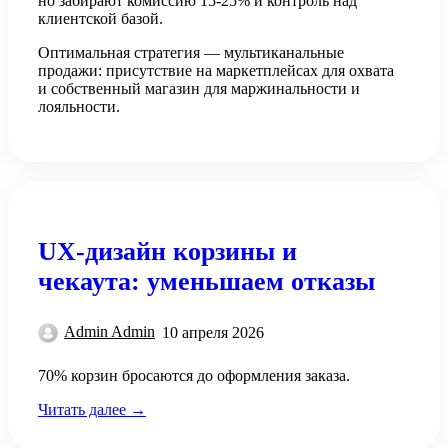
но забирают комиссию 15-25% и контроль над
клиентской базой.
Оптимальная стратегия — мультиканальные
продажи: присутствие на маркетплейсах для охвата
и собственный магазин для маржинальности и
лояльности.
UX-дизайн корзины и
чекаута: уменьшаем отказы
Admin Admin
10 апреля 2026
70% корзин бросаются до оформления заказа.
Читать далее →