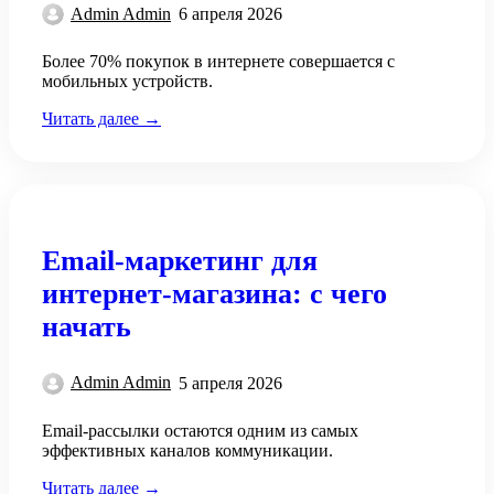
Admin Admin
6 апреля 2026
Более 70% покупок в интернете совершается с
мобильных устройств.
Читать далее →
Email-маркетинг для
интернет-магазина: с чего
начать
Admin Admin
5 апреля 2026
Email-рассылки остаются одним из самых
эффективных каналов коммуникации.
Читать далее →