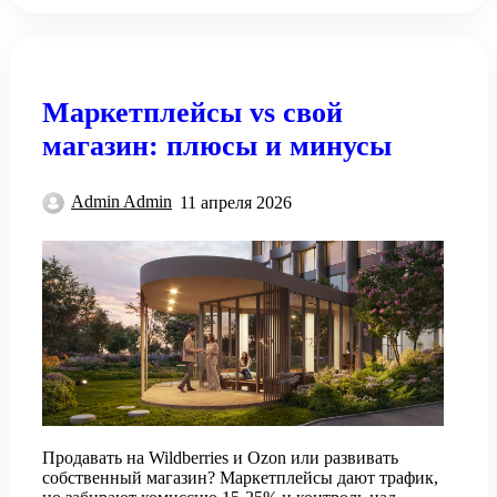
Маркетплейсы vs свой
магазин: плюсы и минусы
Admin Admin
11 апреля 2026
Продавать на Wildberries и Ozon или развивать
собственный магазин? Маркетплейсы дают трафик,