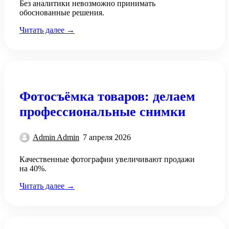
Без аналитики невозможно принимать
обоснованные решения.
Читать далее →
Фотосъёмка товаров: делаем
профессиональные снимки
Admin Admin
7 апреля 2026
Качественные фотографии увеличивают продажи
на 40%.
Читать далее →