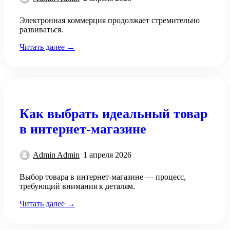
Электронная коммерция продолжает стремительно
развиваться.
Читать далее →
Как выбрать идеальный товар
в интернет-магазине
Admin Admin
1 апреля 2026
Выбор товара в интернет-магазине — процесс,
требующий внимания к деталям.
Читать далее →