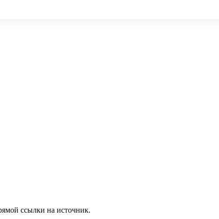
рямой ссылки на источник.