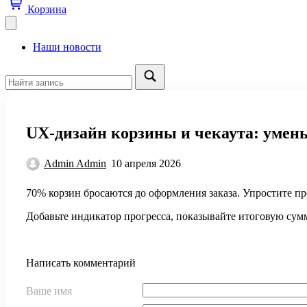
Корзина
Наши новости
UX-дизайн корзины и чекаута: умен
Admin Admin
10 апреля 2026
70% корзин бросаются до оформления заказа. Упростите пр
Добавьте индикатор прогресса, показывайте итоговую сум
Написать комментарий
Ваше имя