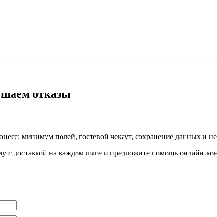
ьшаем отказы
оцесс: минимум полей, гостевой чекаут, сохранение данных и не
му с доставкой на каждом шаге и предложите помощь онлайн-кон