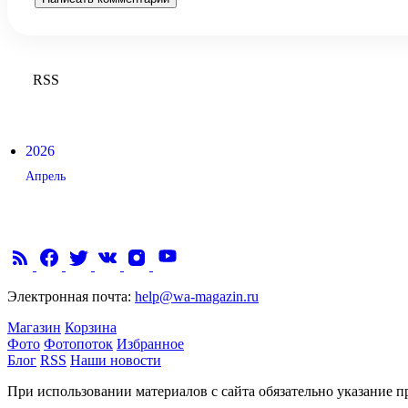
RSS
2026
Апрель
Электронная почта:
help@wa-magazin.ru
Магазин
Корзина
Фото
Фотопоток
Избранное
Блог
RSS
Наши новости
При использовании материалов с сайта обязательно указание п