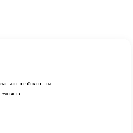
сколько способов оплаты.
сультанта.