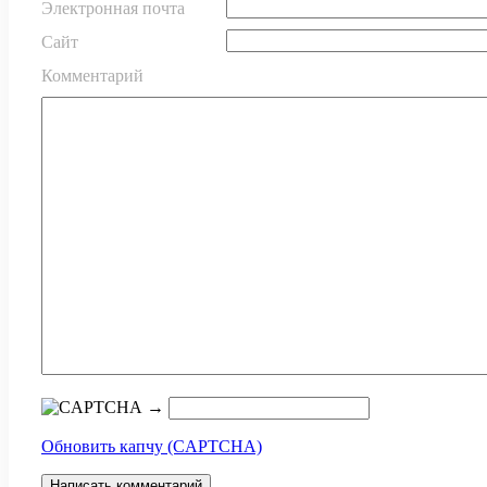
Электронная почта
Сайт
Комментарий
→
Обновить капчу (CAPTCHA)