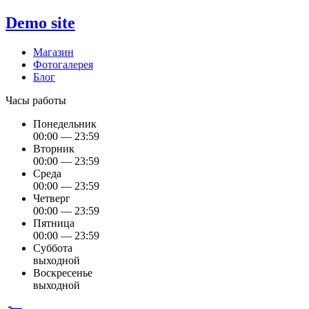
Demo site
Магазин
Фотогалерея
Блог
Часы работы
Понедельник
00:00 — 23:59
Вторник
00:00 — 23:59
Среда
00:00 — 23:59
Четверг
00:00 — 23:59
Пятница
00:00 — 23:59
Суббота
выходной
Воскресенье
выходной