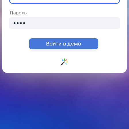
Пароль