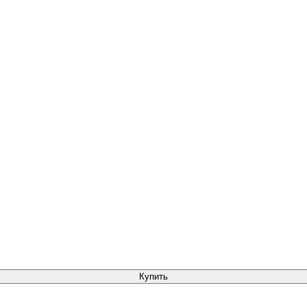
Купить