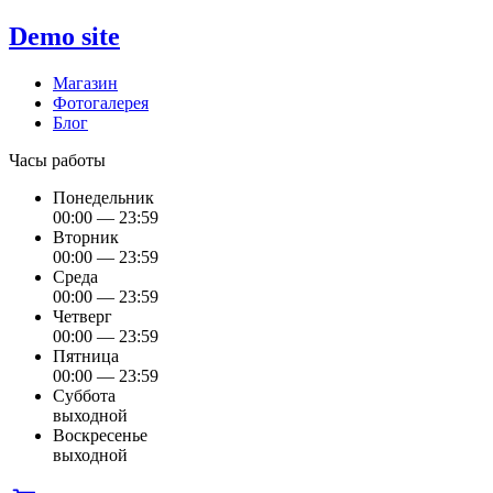
Demo site
Магазин
Фотогалерея
Блог
Часы работы
Понедельник
00:00 — 23:59
Вторник
00:00 — 23:59
Среда
00:00 — 23:59
Четверг
00:00 — 23:59
Пятница
00:00 — 23:59
Суббота
выходной
Воскресенье
выходной