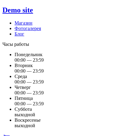
Demo site
Магазин
Фотогалерея
Блог
Часы работы
Понедельник
00:00 — 23:59
Вторник
00:00 — 23:59
Среда
00:00 — 23:59
Четверг
00:00 — 23:59
Пятница
00:00 — 23:59
Суббота
выходной
Воскресенье
выходной