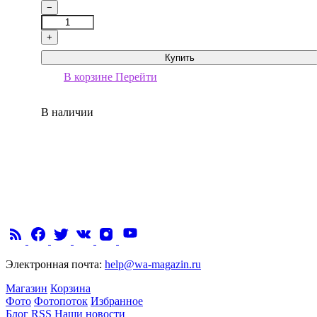
−
+
Купить
В корзине
Перейти
В наличии
Электронная почта:
help@wa-magazin.ru
Магазин
Корзина
Фото
Фотопоток
Избранное
Блог
RSS
Наши новости