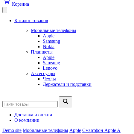
Корзина
Каталог товаров
Мобильные телефоны
Apple
Samsung
Nokia
Планшеты
Apple
Samsung
Lenovo
Аксессуары
Чехлы
Держатели и подставки
Доставка и оплата
О компании
Demo site
Мобильные телефоны
Apple
Смартфон Apple A