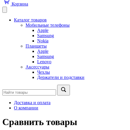
Корзина
Каталог товаров
Мобильные телефоны
Apple
Samsung
Nokia
Планшеты
Apple
Samsung
Lenovo
Аксессуары
Чехлы
Держатели и подставки
Доставка и оплата
О компании
Сравнить товары