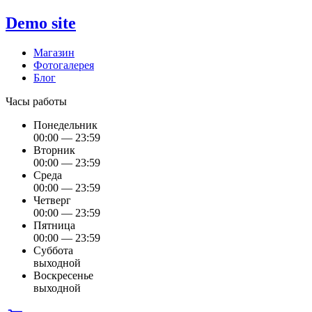
Demo site
Магазин
Фотогалерея
Блог
Часы работы
Понедельник
00:00 — 23:59
Вторник
00:00 — 23:59
Среда
00:00 — 23:59
Четверг
00:00 — 23:59
Пятница
00:00 — 23:59
Суббота
выходной
Воскресенье
выходной